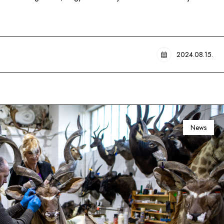
2024.08.15.
News