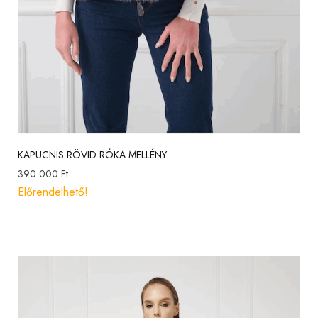
KAPUCNIS RÖVID RÓKA MELLÉNY
390 000
Ft
Előrendelhető!