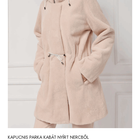
KAPUCNIS PARKA KABÁT NYÍRT NERCBŐL