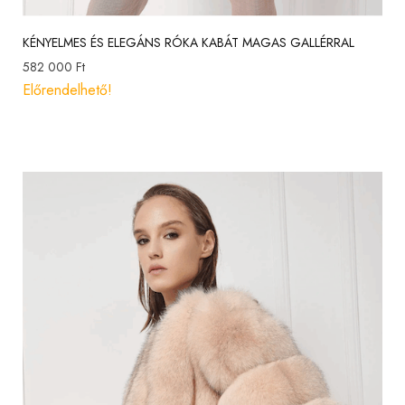
KÉNYELMES ÉS ELEGÁNS RÓKA KABÁT MAGAS GALLÉRRAL
582 000
Ft
Előrendelhető!