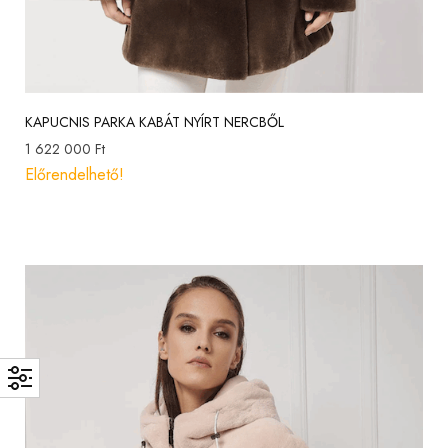
KAPUCNIS PARKA KABÁT NYÍRT NERCBŐL
1 622 000
Ft
Előrendelhető!