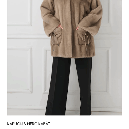
KAPUCNIS NERC KABÁT