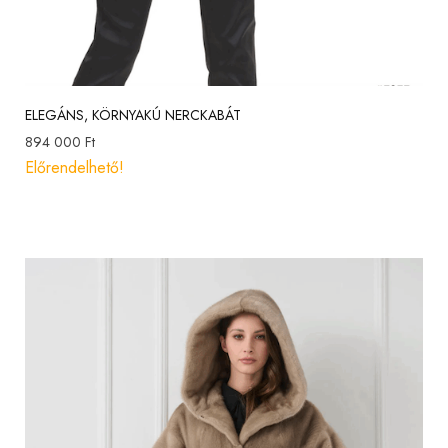
ELEGÁNS, KÖRNYAKÚ NERCKABÁT
894 000
Ft
Előrendelhető!