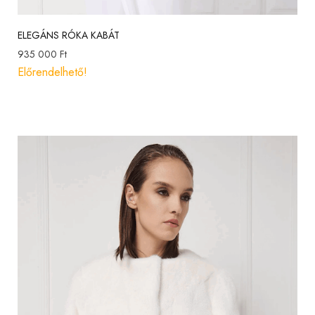
ELEGÁNS RÓKA KABÁT
935 000
Ft
Előrendelhető!