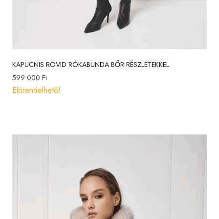
KAPUCNIS RÖVID RÓKABUNDA BŐR RÉSZLETEKKEL
599 000
Ft
Előrendelhető!