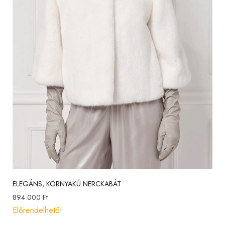
ELEGÁNS, KÖRNYAKÚ NERCKABÁT
894 000
Ft
Előrendelhető!