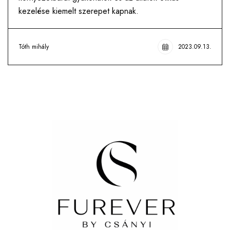
kezelése kiemelt szerepet kapnak.
Tóth mihály
2023.09.13.