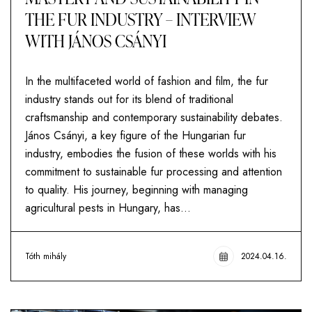
THE FUR INDUSTRY – INTERVIEW
WITH JÁNOS CSÁNYI
In the multifaceted world of fashion and film, the fur
industry stands out for its blend of traditional
craftsmanship and contemporary sustainability debates.
János Csányi, a key figure of the Hungarian fur
industry, embodies the fusion of these worlds with his
commitment to sustainable fur processing and attention
to quality. His journey, beginning with managing
agricultural pests in Hungary, has…
Tóth mihály
2024.04.16.