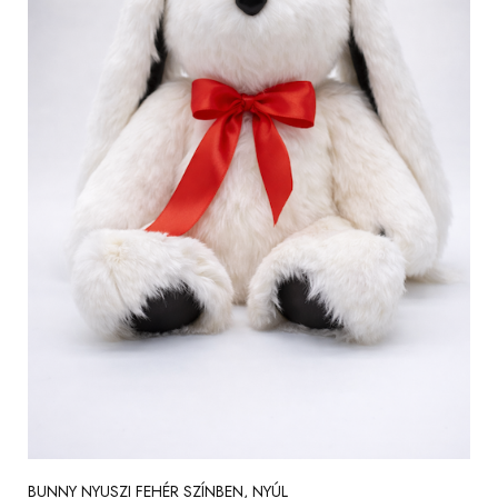
BUNNY NYUSZI FEHÉR SZÍNBEN, NYÚL