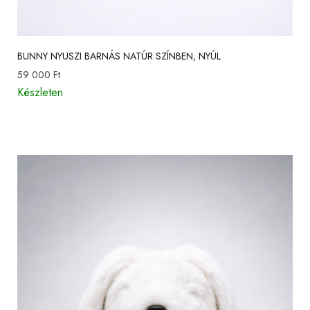
BUNNY NYUSZI BARNÁS NATÚR SZÍNBEN, NYÚL
59 000
Ft
Készleten