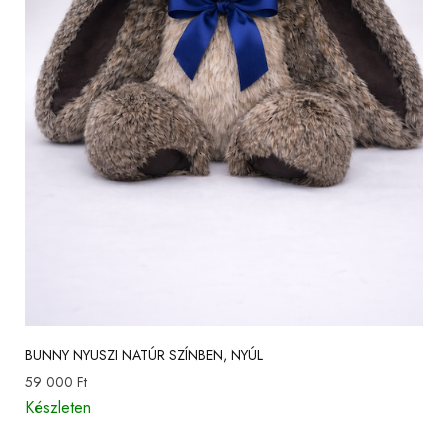
BUNNY NYUSZI NATÚR SZÍNBEN, NYÚL
59 000
Ft
Készleten