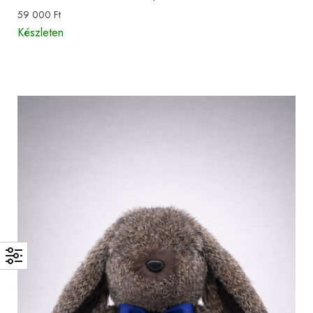
59 000
Ft
Készleten