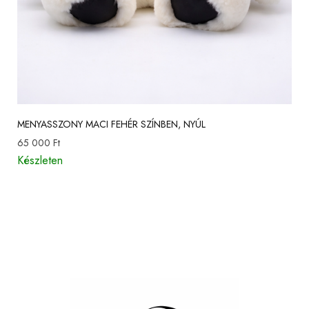
MENYASSZONY MACI FEHÉR SZÍNBEN, NYÚL
65 000
Ft
Készleten