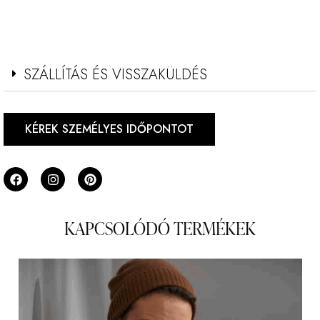
SZÁLLÍTÁS ÉS VISSZAKÜLDÉS
KÉREK SZEMÉLYES IDŐPONTOT
KAPCSOLÓDÓ TERMÉKEK