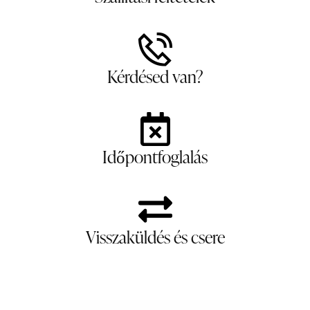
Kérdésed van?
Időpontfoglalás
Visszaküldés és csere