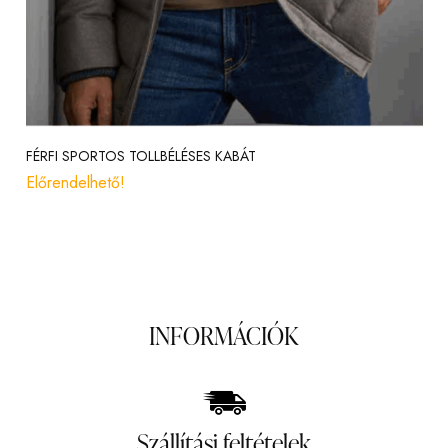
FÉRFI SPORTOS TOLLBÉLÉSES KABÁT
Előrendelhető!
INFORMÁCIÓK
Szállítási feltételek