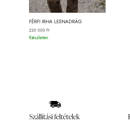
FÉRFI IRHA LESNADRÁG
220 000
Ft
Készleten
Szállítási feltételek