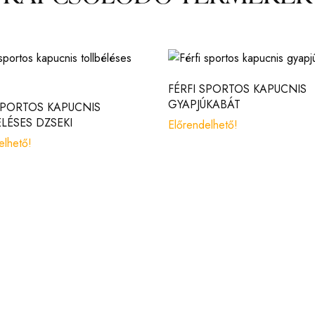
FÉRFI SPORTOS KAPUCNIS
GYAPJÚKABÁT
SPORTOS KAPUCNIS
LÉSES DZSEKI
Előrendelhető!
elhető!