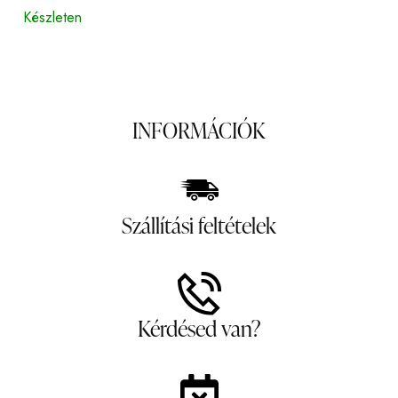
Készleten
INFORMÁCIÓK
Szállítási feltételek
Kérdésed van?