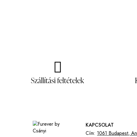
Szállítási feltételek
KAPCSOLAT
Cím:
1061 Budapest, And