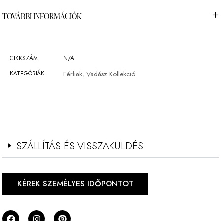
TOVÁBBI INFORMÁCIÓK
CIKKSZÁM
N/A
KATEGÓRIÁK
Férfiak
Vadász Kollekció
,
SZÁLLÍTÁS ÉS VISSZAKÜLDÉS
KÉREK SZEMÉLYES IDŐPONTOT