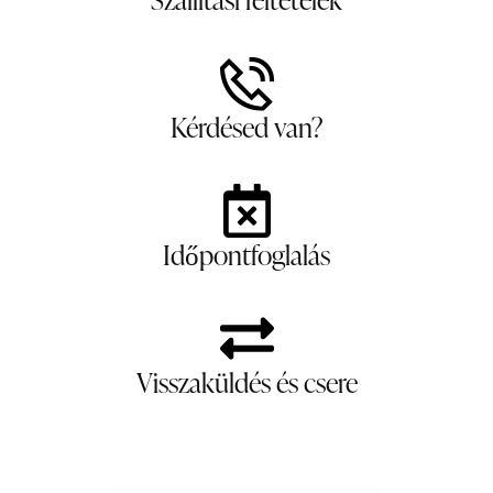
Kérdésed van?
Időpontfoglalás
Visszaküldés és csere