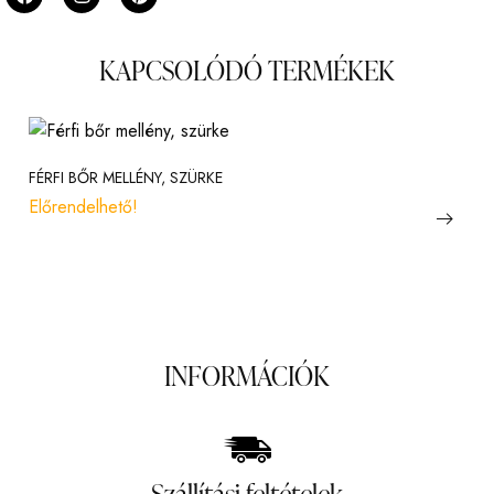
KAPCSOLÓDÓ TERMÉKEK
FÉRFI BŐR MELLÉNY, SZÜRKE
Előrendelhető!
INFORMÁCIÓK
Szállítási feltételek