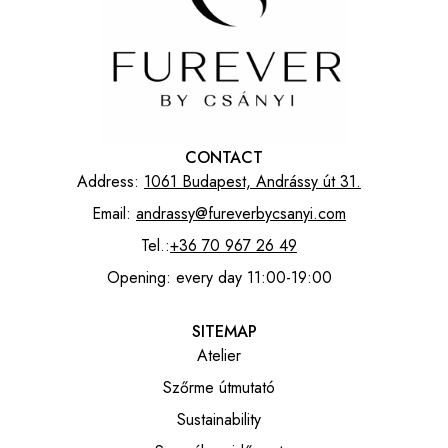
CONTACT
Address:
1061 Budapest, Andrássy út 31.
Email:
andrassy@fureverbycsanyi.com
Tel.:
+36 70 967 26 49
Opening: every day 11:00-19:00
SITEMAP
Atelier
Szőrme útmutató
Sustainability