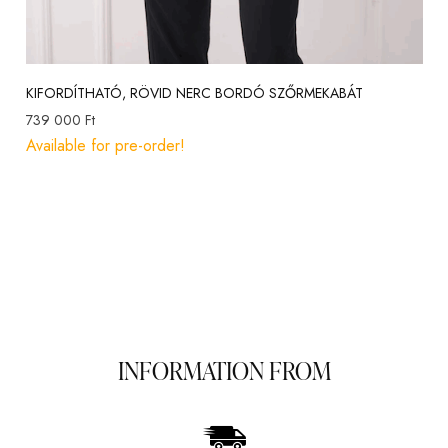
KIFORDÍTHATÓ, RÖVID NERC BORDÓ SZŐRMEKABÁT
739 000
Ft
Available for pre-order!
INFORMATION FROM