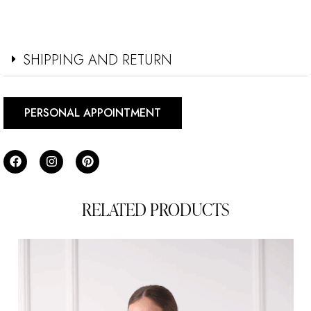
SHIPPING AND RETURN
PERSONAL APPOINTMENT
RELATED PRODUCTS