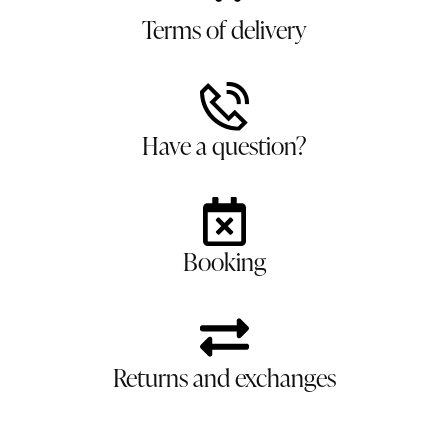
Terms of delivery
Have a question?
Booking
Returns and exchanges