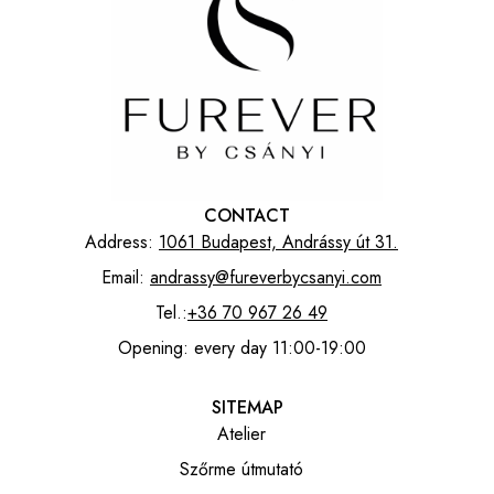
CONTACT
Address:
1061 Budapest, Andrássy út 31.
Email:
andrassy@fureverbycsanyi.com
Tel.:
+36 70 967 26 49
Opening: every day 11:00-19:00
SITEMAP
Atelier
Szőrme útmutató