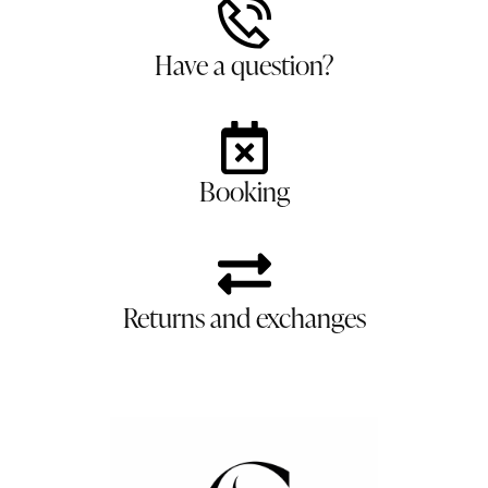
Have a question?
Booking
Returns and exchanges