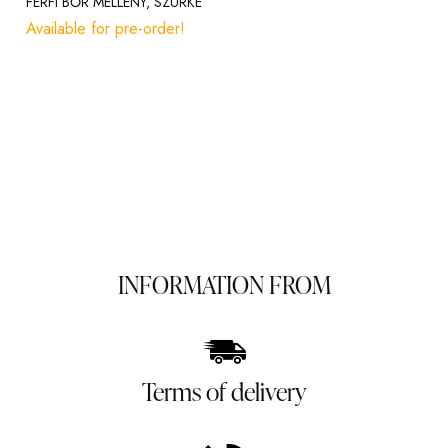
FÉRFI BŐR MELLÉNY, SZÜRKE
Available for pre-order!
INFORMATION FROM
Terms of delivery