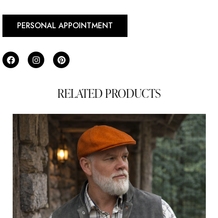
PERSONAL APPOINTMENT
RELATED PRODUCTS