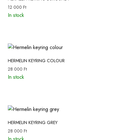
12 000
Ft
In stock
HERMELIN KEYRING COLOUR
28 000
Ft
In stock
HERMELIN KEYRING GREY
28 000
Ft
In stock