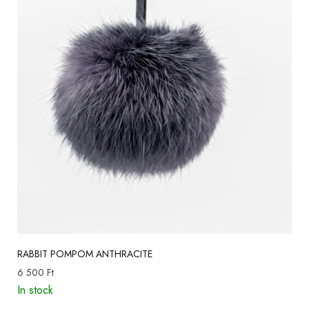
RABBIT POMPOM ANTHRACITE
6 500
Ft
In stock