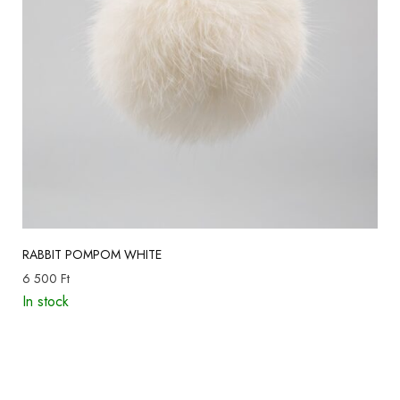
RABBIT POMPOM WHITE
6 500
Ft
In stock