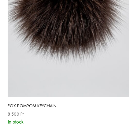
FOX POMPOM KEYCHAIN
8 500
Ft
In stock