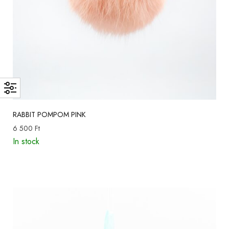
RABBIT POMPOM PINK
6 500
Ft
In stock