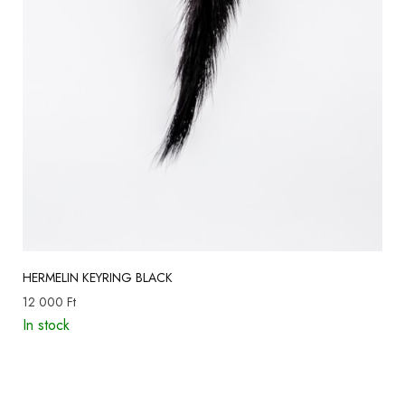
HERMELIN KEYRING BLACK
12 000
Ft
In stock