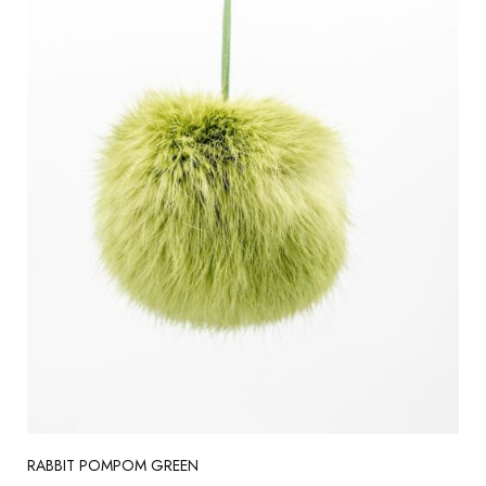
RABBIT POMPOM GREEN