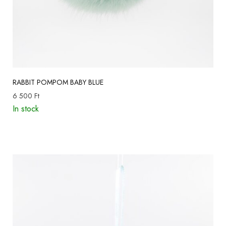
RABBIT POMPOM BABY BLUE
6 500
Ft
In stock