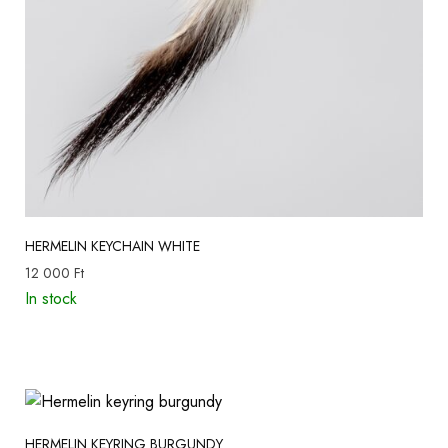
HERMELIN KEYCHAIN WHITE
12 000
Ft
In stock
HERMELIN KEYRING BURGUNDY