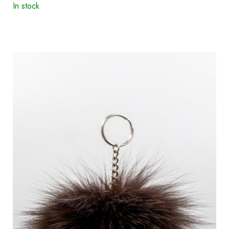
In stock