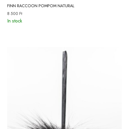
FINN RACCOON POMPOM NATURAL
8 500
Ft
In stock