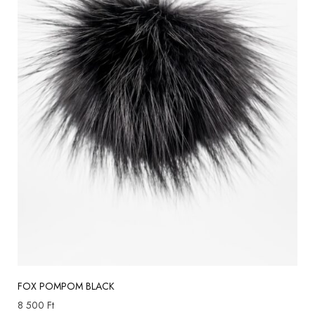
FOX POMPOM BLACK
8 500
Ft