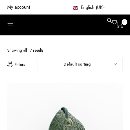
My account
English (UK)
0
Showing all 17 results
Default sorting
Filters