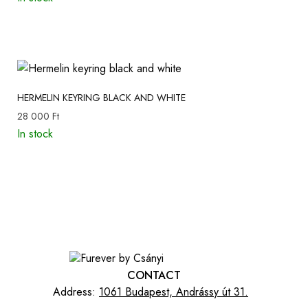
HERMELIN KEYRING BLACK AND WHITE
28 000
Ft
In stock
CONTACT
Address:
1061 Budapest, Andrássy út 31.