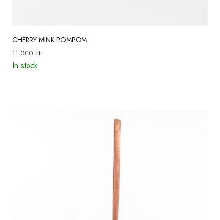
CHERRY MINK POMPOM
11 000
Ft
In stock