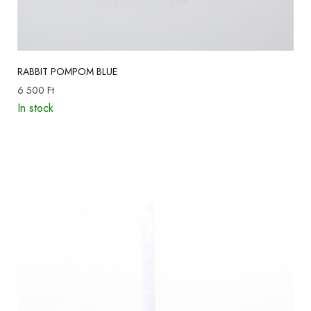
RABBIT POMPOM BLUE
6 500
Ft
In stock