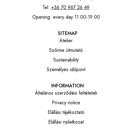
Tel.:
+36 70 967 26 49
Opening: every day 11:00-19:00
SITEMAP
Atelier
Szőrme útmutató
Sustainability
Személyes időpont
INFORMATION
Általános szerződési feltételek
Privacy notice
Elállási tájékoztató
Elállási nyilatkozat