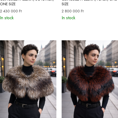
ONE SIZE
SIZE
2 430 000
Ft
2 800 000
Ft
In stock
In stock