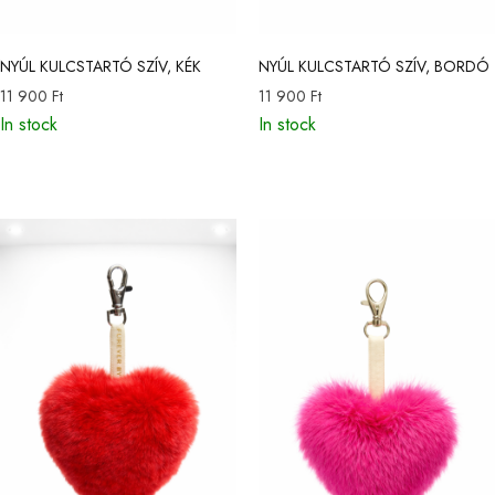
NYÚL KULCSTARTÓ SZÍV, KÉK
NYÚL KULCSTARTÓ SZÍV, BORDÓ
11 900
Ft
11 900
Ft
In stock
In stock