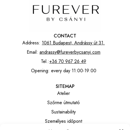
CONTACT
Address:
1061 Budapest, Andrássy út 31.
Email:
andrassy@fureverbycsanyi.com
Tel.:
+36 70 967 26 49
Opening: every day 11:00-19:00
SITEMAP
Atelier
Szőrme útmutató
Sustainability
Személyes időpont