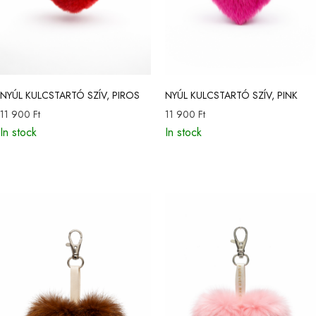
NYÚL KULCSTARTÓ SZÍV, PIROS
NYÚL KULCSTARTÓ SZÍV, PINK
11 900
Ft
11 900
Ft
In stock
In stock