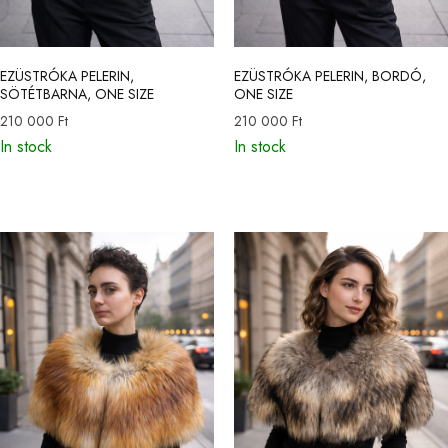
EZÜSTRÓKA PELERIN,
EZÜSTRÓKA PELERIN, BORDÓ,
SÖTÉTBARNA, ONE SIZE
ONE SIZE
210 000
Ft
210 000
Ft
In stock
In stock