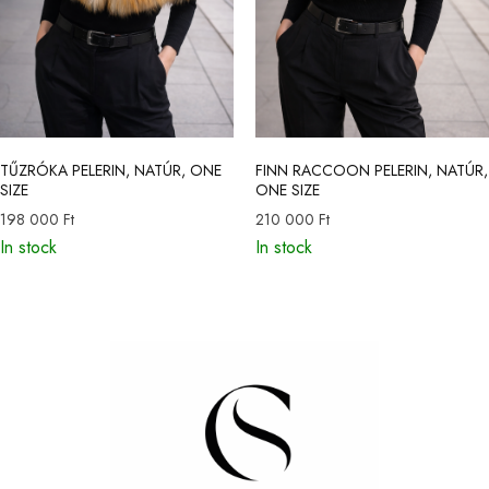
TŰZRÓKA PELERIN, NATÚR, ONE
FINN RACCOON PELERIN, NATÚR,
SIZE
ONE SIZE
198 000
Ft
210 000
Ft
In stock
In stock