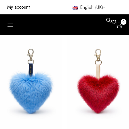
My account
English (UK)
0