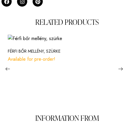
RELATED PRODUCTS
FÉRFI BŐR MELLÉNY, SZÜRKE
Available for pre-order!
INFORMATION FROM