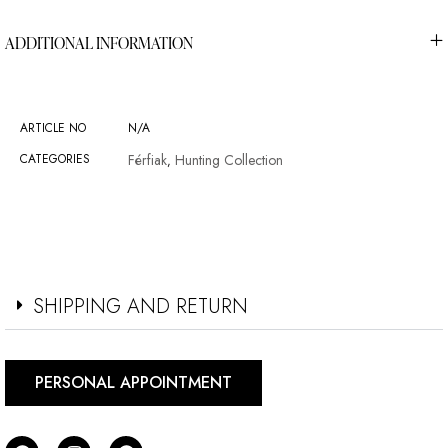
ADDITIONAL INFORMATION
ARTICLE NO
N/A
CATEGORIES
Férfiak
Hunting Collection
,
SHIPPING AND RETURN
PERSONAL APPOINTMENT