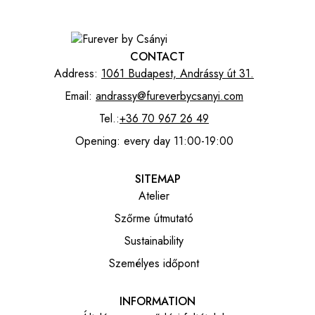
CONTACT
Address:
1061 Budapest, Andrássy út 31.
Email:
andrassy@fureverbycsanyi.com
Tel.:
+36 70 967 26 49
Opening: every day 11:00-19:00
SITEMAP
Atelier
Szőrme útmutató
Sustainability
Személyes időpont
INFORMATION